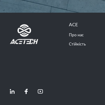
ACE
Про нас
Стійкість