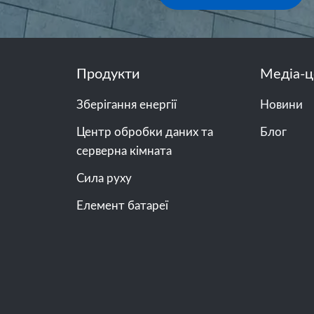
Продукти
Медіа-ц
Зберігання енергії
Новини
Центр обробки даних та
Блог
серверна кімната
Сила руху
Елемент батареї