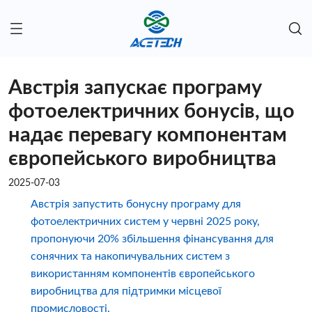
Австрія запускає програму
фотоелектричних бонусів, що
надає перевагу компонентам
європейського виробництва
2025-07-03
Австрія запустить бонусну програму для
фотоелектричних систем у червні 2025 року,
пропонуючи 20% збільшення фінансування для
сонячних та накопичувальних систем з
використанням компонентів європейського
виробництва для підтримки місцевої
промисловості.