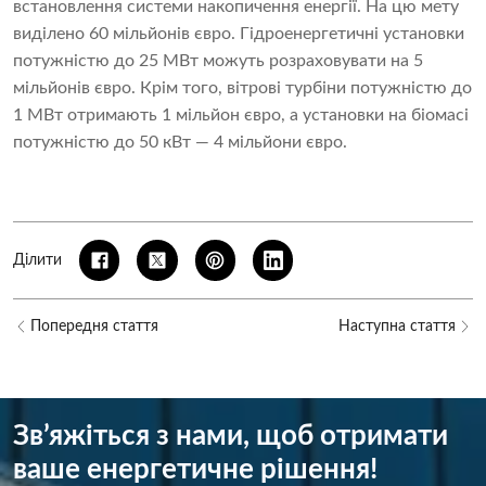
встановлення системи накопичення енергії. На цю мету
виділено 60 мільйонів євро. Гідроенергетичні установки
потужністю до 25 МВт можуть розраховувати на 5
мільйонів євро. Крім того, вітрові турбіни потужністю до
1 МВт отримають 1 мільйон євро, а установки на біомасі
потужністю до 50 кВт — 4 мільйони євро.
Ділити
Попередня стаття
Наступна стаття
Зв’яжіться з нами, щоб отримати
ваше енергетичне рішення!