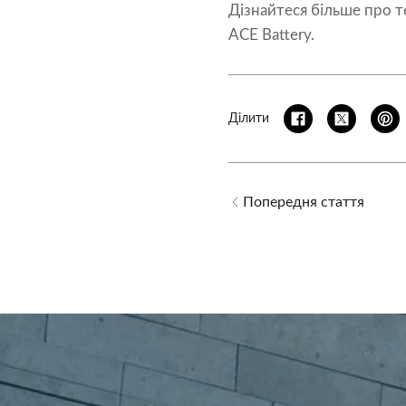
Дізнайтеся більше про т
ACE Battery.
Ділити
Попередня стаття