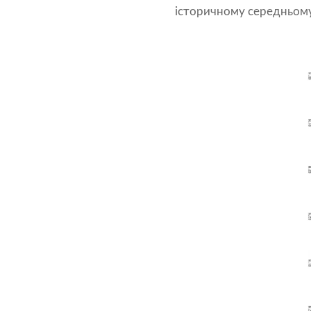
історичному середньому