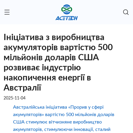
Ініціатива з виробництва
акумуляторів вартістю 500
мільйонів доларів США
розвиває індустрію
накопичення енергії в
Австралії
2025-11-04
Австралійська ініціатива «Прорив у сфері
акумуляторів» вартістю 500 мільйонів доларів
США стимулює вітчизняне виробництво
акумуляторів, стимулюючи інновації, сталий