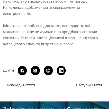
максимально використовувати сонячну погоду
Квінсленда, щоб зменшити свої рахунки за
електроенергію.
Ініціатива розроблена для домогосподарств, які,
можливо, раніше не думали про придбання системи
сонячних батарей, але зацікавлені в зменшенні свого
вуглецевого сліду та витрат на енергію.
Ділити
Попередня стаття
Наступна стаття