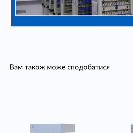
Вам також може сподобатися