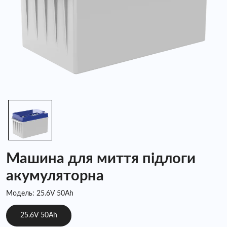
Машина для миття підлоги
акумуляторна
Модель: 25.6V 50Ah
25.6V 50Ah