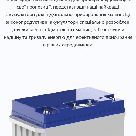
свої пропозиції, представивши наші найкращі
акумулятори для підмітально-прибиральних машин. Ці
високопродуктивні акумулятори спеціально розроблені
для живлення підмітальних машин, забезпечуючи
надійну та тривалу енергію для ефективного прибирання
в різних середовищах.