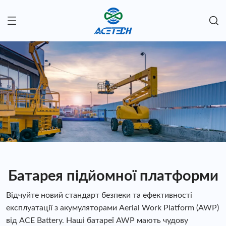
Батарея підйомної платформи
Відчуйте новий стандарт безпеки та ефективності
експлуатації з акумуляторами Aerial Work Platform (AWP)
від ACE Battery. Наші батареї AWP мають чудову