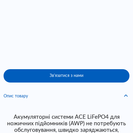
Зв'язатися з нами
Опис товару
Акумуляторні системи ACE LiFePO4 для
ножичних підйомників (AWP) не потребують
обслуговування, швидко заряджаються,