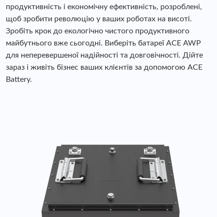
продуктивність і економічну ефективність, розроблені,
щоб зробити революцію у ваших роботах на висоті.
Зробіть крок до екологічно чистого продуктивного
майбутнього вже сьогодні. Виберіть батареї ACE AWP
для неперевершеної надійності та довговічності. Дійте
зараз і живіть бізнес ваших клієнтів за допомогою ACE
Battery.