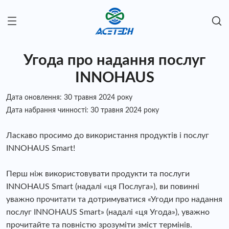
Угода про надання послуг
INNOHAUS
Дата оновлення: 30 травня 2024 року
Дата набрання чинності: 30 травня 2024 року
Ласкаво просимо до використання продуктів і послуг
INNOHAUS Smart!
Перш ніж використовувати продукти та послуги
INNOHAUS Smart (надалі «ця Послуга»), ви повинні
уважно прочитати та дотримуватися «Угоди про надання
послуг INNOHAUS Smart» (надалі «ця Угода»), уважно
прочитайте та повністю зрозуміти зміст термінів.