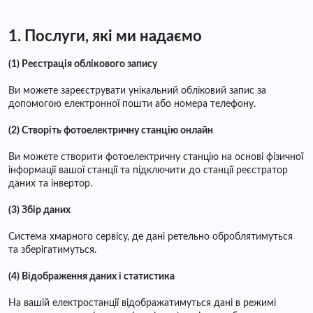
1. Послуги, які ми надаємо
(1) Реєстрація облікового запису
Ви можете зареєструвати унікальний обліковий запис за
допомогою електронної пошти або номера телефону.
(2) Створіть фотоелектричну станцію онлайн
Ви можете створити фотоелектричну станцію на основі фізичної
інформації вашої станції та підключити до станції реєстратор
даних та інвертор.
(3) Збір даних
Система хмарного сервісу, де дані ретельно оброблятимуться
та зберігатимуться.
(4) Відображення даних і статистика
На вашій електростанції відображатимуться дані в режимі