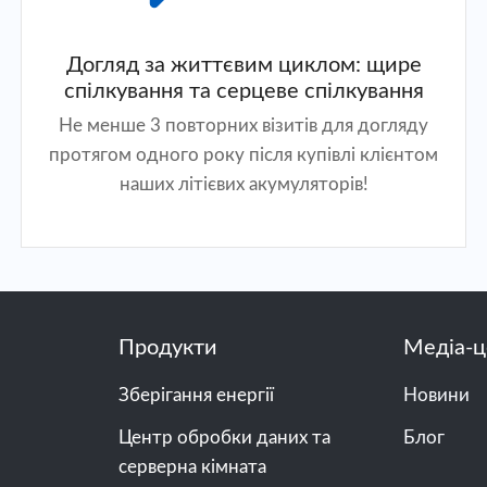
Догляд за життєвим циклом: щире
спілкування та серцеве спілкування
Не менше 3 повторних візитів для догляду
протягом одного року після купівлі клієнтом
наших літієвих акумуляторів!
Продукти
Медіа-ц
Зберігання енергії
Новини
Центр обробки даних та
Блог
серверна кімната