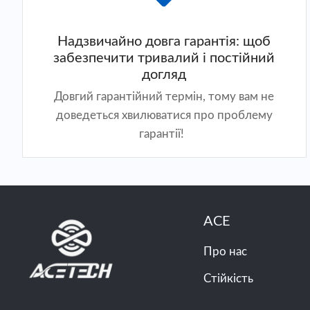
Надзвичайно довга гарантія: щоб
забезпечити тривалий і постійний
догляд
Довгий гарантійний термін, тому вам не
доведеться хвилюватися про проблему
гарантії!
ACE
Про нас
Стійкість