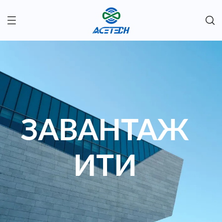
ЗАВАНТАЖ
ИТИ