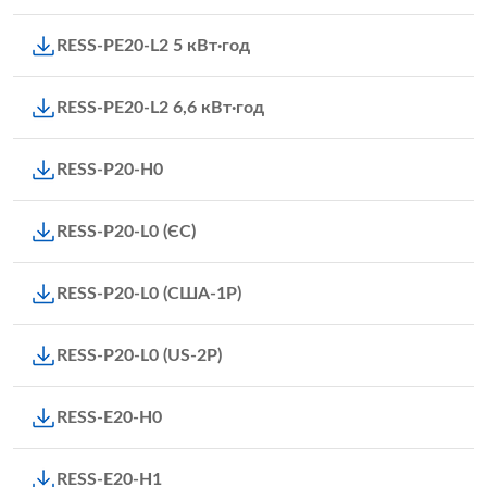
RESS-PE20-L2 5 кВт·год
RESS-PE20-L2 6,6 кВт·год
RESS-P20-H0
RESS-P20-L0 (ЄС)
RESS-P20-L0 (США-1P)
RESS-P20-L0 (US-2P)
RESS-E20-H0
RESS-E20-H1