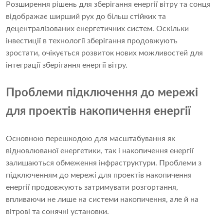
Розширення рішень для зберігання енергії вітру та сонця
відображає ширший рух до більш стійких та
децентралізованих енергетичних систем. Оскільки
інвестиції в технології зберігання продовжують
зростати, очікується розвиток нових можливостей для
інтеграції зберігання енергії вітру.
Проблеми підключення до мережі
для проектів накопичення енергії
Основною перешкодою для масштабування як
відновлюваної енергетики, так і накопичення енергії
залишаються обмеження інфраструктури. Проблеми з
підключенням до мережі для проектів накопичення
енергії продовжують затримувати розгортання,
впливаючи не лише на системи накопичення, але й на
вітрові та сонячні установки.