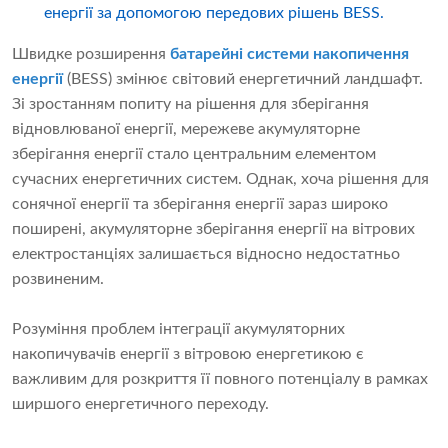
енергії за допомогою передових рішень BESS.
Швидке розширення
батарейні системи накопичення
енергії
(BESS) змінює світовий енергетичний ландшафт.
Зі зростанням попиту на рішення для зберігання
відновлюваної енергії, мережеве акумуляторне
зберігання енергії стало центральним елементом
сучасних енергетичних систем. Однак, хоча рішення для
сонячної енергії та зберігання енергії зараз широко
поширені, акумуляторне зберігання енергії на вітрових
електростанціях залишається відносно недостатньо
розвиненим.
Розуміння проблем інтеграції акумуляторних
накопичувачів енергії з вітровою енергетикою є
важливим для розкриття її повного потенціалу в рамках
ширшого енергетичного переходу.