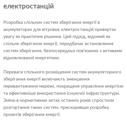
електростанцій
Розробка спільних систем зберігання енергії в
акумуляторах для вітрових електростанцій привертає
увагу як практичне рішення. Цей підхід, відомий як
спільне зберігання енергії, передбачає встановлення
систем зберігання, безпосередньо пов'язаних з активами
відновлюваної енергетики.
Переваги спільного розміщення систем акумуляторного
зберігання енергії включають зменшення
перевантаження мережі, покращене управління енергією
та ефективніше використання існуючої інфраструктури.
Зміни в нормативних актах останніх років спростили
розгортання таких систем, прискоривши розробку
проектів зберігання енергії.