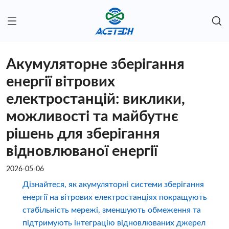
Акумуляторне зберігання
енергії вітрових
електростанцій: виклики,
можливості та майбутнє
рішень для зберігання
відновлюваної енергії
2026-05-06
Дізнайтеся, як акумуляторні системи зберігання
енергії на вітрових електростанціях покращують
стабільність мережі, зменшують обмеження та
підтримують інтеграцію відновлюваних джерел