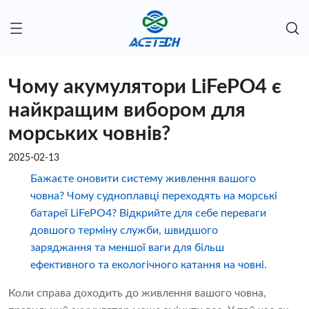
Чому акумулятори LiFePO4 є
найкращим вибором для
морських човнів?
2025-02-13
Бажаєте оновити систему живлення вашого
човна? Чому судноплавці переходять на морські
батареї LiFePO4? Відкрийте для себе переваги
довшого терміну служби, швидшого
заряджання та меншої ваги для більш
ефективного та екологічного катання на човні.
Коли справа доходить до живлення вашого човна,