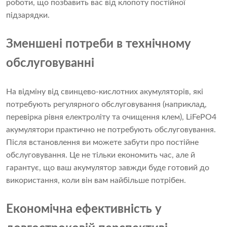
роботи, що позбавить вас від клопоту постійної
підзарядки.
Зменшені потреби в технічному
обслуговуванні
На відміну від свинцево-кислотних акумуляторів, які
потребують регулярного обслуговування (наприклад,
перевірка рівня електроліту та очищення клем), LiFePO4
акумулятори практично не потребують обслуговування.
Після встановлення ви можете забути про постійне
обслуговування. Це не тільки економить час, але й
гарантує, що ваш акумулятор завжди буде готовий до
використання, коли він вам найбільше потрібен.
Економічна ефективність у