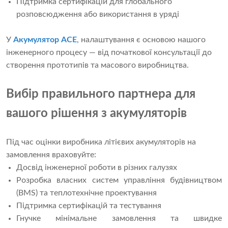
Підтримка сертифікацій для глобального
розповсюдження або використання в уряді
У
Акумулятор ACE
, налаштування є основою нашого
інженерного процесу — від початкової консультації до
створення прототипів та масового виробництва.
Вибір правильного партнера для
вашого рішення з акумуляторів
Під час оцінки виробника літієвих акумуляторів на
замовлення враховуйте:
Досвід інженерної роботи в різних галузях
Розробка власних систем управління будівництвом
(BMS) та теплотехнічне проектування
Підтримка сертифікацій та тестування
Гнучке мінімальне замовлення та швидке