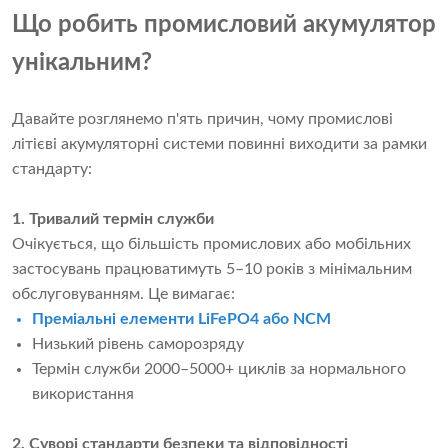
Що робить промисловий акумулятор
унікальним?
Давайте розглянемо п'ять причин, чому промислові
літієві акумуляторні системи повинні виходити за рамки
стандарту:
1. Тривалий термін служби
Очікується, що більшість промислових або мобільних
застосувань працюватимуть 5–10 років з мінімальним
обслуговуванням. Це вимагає:
Преміальні елементи LiFePO4 або NCM
Низький рівень саморозряду
Термін служби 2000–5000+ циклів за нормального
використання
2. Суворі стандарти безпеки та відповідності