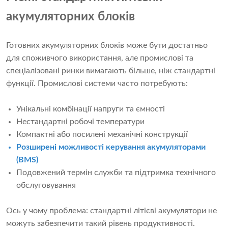
акумуляторних блоків
Готовних акумуляторних блоків може бути достатньо
для споживчого використання, але промислові та
спеціалізовані ринки вимагають більше, ніж стандартні
функції. Промислові системи часто потребують:
Унікальні комбінації напруги та ємності
Нестандартні робочі температури
Компактні або посилені механічні конструкції
Розширені можливості керування акумуляторами
(BMS)
Подовжений термін служби та підтримка технічного
обслуговування
Ось у чому проблема: стандартні літієві акумулятори не
можуть забезпечити такий рівень продуктивності.