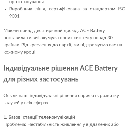
прототипування
Виробнича лінія, сертифікована за стандартом ISO
9001
Маючи понад десятирічний досвід, ACE Battery
поставила тисячі акумуляторних систем у понад 30
країнах. Від креслення до партії, ми підтримуємо вас на
кожному кроці.
Індивідуальне рішення ACE Battery
для різних застосувань
Ось як наші індивідуальні рішення сприяють розвитку
галузей у всіх сферах:
1. Базові станції телекомунікацій
Проблема: Нестабільність живлення у віддалених або