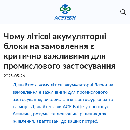
Чому літієві акумуляторні
блоки на замовлення є
критично важливими для
промислового застосування
2025-05-26
Дізнайтеся, чому літієві акумуляторні блоки на
замовлення є важливими для промислового
застосування, використання в автофургонах та
на морі. Дізнайтеся, як ACE Battery пропонує
безпечні, розумні та довговічні рішення для
живлення, адаптовані до ваших потреб.