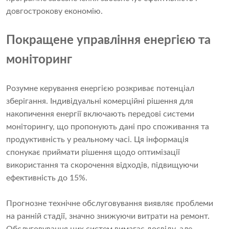
довгострокову економію.
Покращене управління енергією та
моніторинг
Розумне керування енергією розкриває потенціал
зберігання. Індивідуальні комерційні рішення для
накопичення енергії включають передові системи
моніторингу, що пропонують дані про споживання та
продуктивність у реальному часі. Ця інформація
спонукає приймати рішення щодо оптимізації
використання та скорочення відходів, підвищуючи
ефективність до 15%.
Прогнозне технічне обслуговування виявляє проблеми
на ранній стадії, значно знижуючи витрати на ремонт.