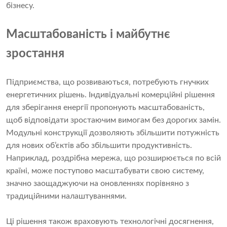
бізнесу.
Масштабованість і майбутнє
зростання
Підприємства, що розвиваються, потребують гнучких
енергетичних рішень. Індивідуальні комерційні рішення
для зберігання енергії пропонують масштабованість,
щоб відповідати зростаючим вимогам без дорогих замін.
Модульні конструкції дозволяють збільшити потужність
для нових об’єктів або збільшити продуктивність.
Наприклад, роздрібна мережа, що розширюється по всій
країні, може поступово масштабувати свою систему,
значно заощаджуючи на оновленнях порівняно з
традиційними налаштуваннями.
Ці рішення також враховують технологічні досягнення,