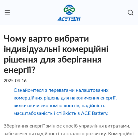
Чому варто вибрати
індивідуальні комерційні
рішення для зберігання
енергії?
2025-04-16
Ознайомтеся з перевагами налаштованих
комерційних рішень для накопичення енергії,
включаючи економію коштів, надійність,
масштабованість і стійкість з ACE Battery.
Зберігання енергії змінює спосіб управління витратами,
забезпечення надійності та сталого розвитку. Комерційні