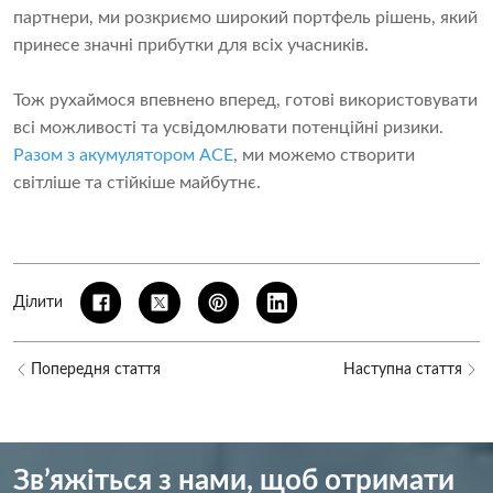
партнери, ми розкриємо широкий портфель рішень, який
принесе значні прибутки для всіх учасників.
Тож рухаймося впевнено вперед, готові використовувати
всі можливості та усвідомлювати потенційні ризики.
Разом з акумулятором ACE
, ми можемо створити
світліше та стійкіше майбутнє.
Ділити
Попередня стаття
Наступна стаття
Зв’яжіться з нами, щоб отримати