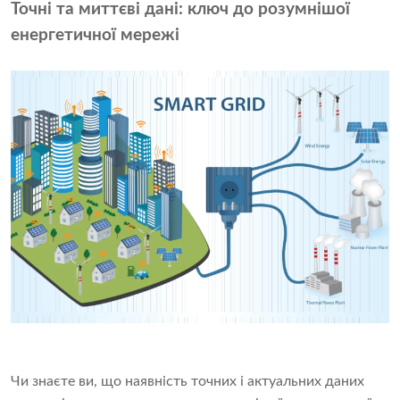
Точні та миттєві дані: ключ до розумнішої
енергетичної мережі
Чи знаєте ви, що наявність точних і актуальних даних