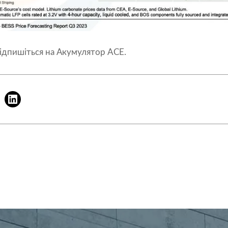
підпишіться на
Акумулятор ACE
.