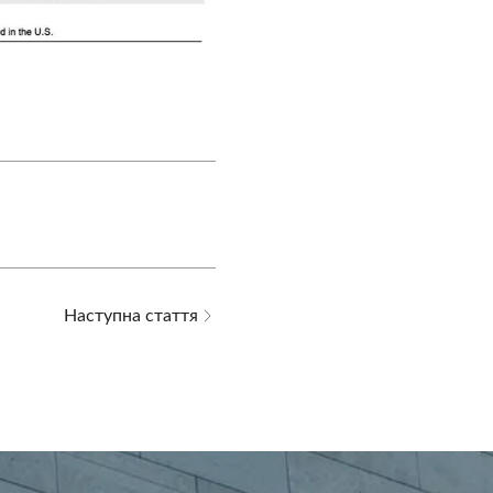
Наступна стаття