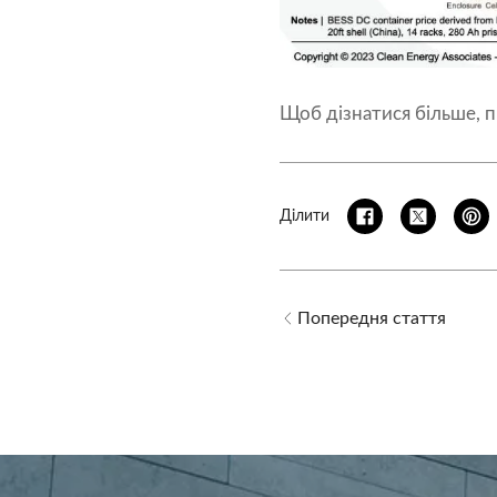
Щоб дізнатися більше, 
Ділити
Попередня стаття