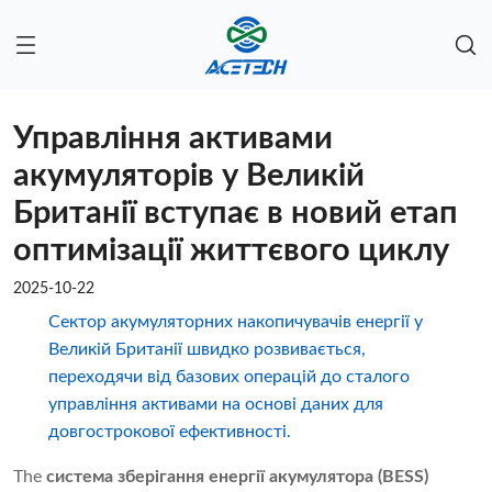
Управління активами
акумуляторів у Великій
Британії вступає в новий етап
оптимізації життєвого циклу
2025-10-22
Сектор акумуляторних накопичувачів енергії у
Великій Британії швидко розвивається,
переходячи від базових операцій до сталого
управління активами на основі даних для
довгострокової ефективності.
The
система зберігання енергії акумулятора (BESS)