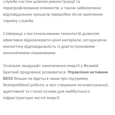
служби систем шляхом реконструкції та
перепрофілювання елементів, а також забезпеченні
відповідальних процесів переробки після закінчення
терміну служби.
Співпраця з постачальниками технологій дозволяє
ефективно відновлювати цінні матеріали, узгоджуючи
екологічну відповідальність із довгостроковими
економічними показниками.
Оскільки ландшафт накопичення енергії у Великій
Британії продовжує розвиватися,
Управління активами
BESS
більше не йдеться лише про підтримку
безперебійної роботи, а про створення інтелектуальної,
адаптивної та сталої основи для майбутнього
інфраструктури чистої енергії.