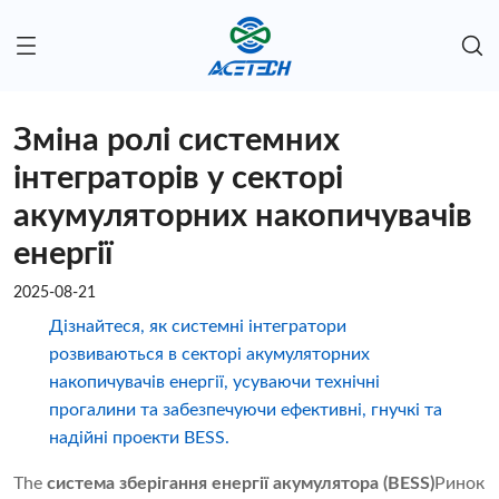
Зміна ролі системних
інтеграторів у секторі
акумуляторних накопичувачів
енергії
2025-08-21
Дізнайтеся, як системні інтегратори
розвиваються в секторі акумуляторних
накопичувачів енергії, усуваючи технічні
прогалини та забезпечуючи ефективні, гнучкі та
надійні проекти BESS.
The
система зберігання енергії акумулятора (BESS)
Ринок