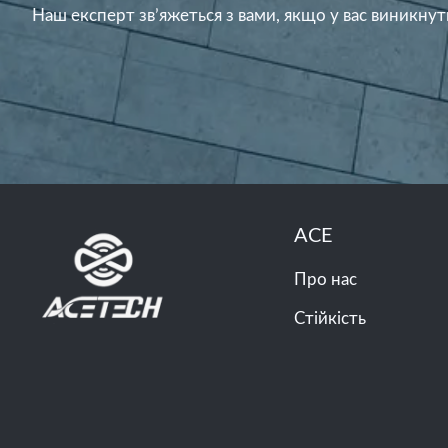
Наш експерт зв’яжеться з вами, якщо у вас виникнут
ACE
Про нас
Стійкість