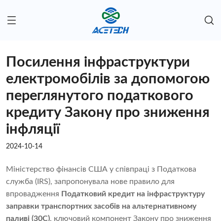
Посилення інфраструктури
електромобілів за допомогою
переглянутого податкового
кредиту Закону про зниження
інфляції
2024-10-14
Міністерство фінансів США у співпраці з
Податкова
служба
(IRS), запропонувала нове правило для
впровадження
Податковий кредит на інфраструктуру
заправки транспортних засобів на альтернативному
паливі (30C)
, ключовий компонент Закону про зниження