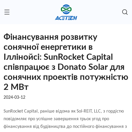
Фінансування розвитку
сонячної енергетики в
Іллінойсі: SunRocket Capital
співпрацює з Donato Solar для
сонячних проектів потужністю
2 МВт
2024-03-12
SunRocket Capital, раніше відома як Sol-REIT, LLC, з гордістю
повідомляє про успішне завершення трьох угод про
фінансування від будівництва до постійного фінансування з