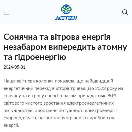
Сонячна та вітрова енергія
незабаром випередить атомну
та гідроенергію
2024-05-31
Наша квітнева колонка показала, що найшвидший
енергетичний перехід в історії триває. До 2023 року на
сонячну та вітрову енергію разом припадатиме 80%
світового чистого зростання електроенергетичних
потужностей. Зростання потужності електроенергії
супроводжується зростанням річного виробництва
енергії.