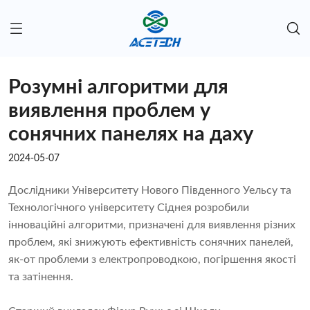
Розумні алгоритми для
виявлення проблем у
сонячних панелях на даху
2024-05-07
Дослідники Університету Нового Південного Уельсу та
Технологічного університету Сіднея розробили
інноваційні алгоритми, призначені для виявлення різних
проблем, які знижують ефективність сонячних панелей,
як-от проблеми з електропроводкою, погіршення якості
та затінення.