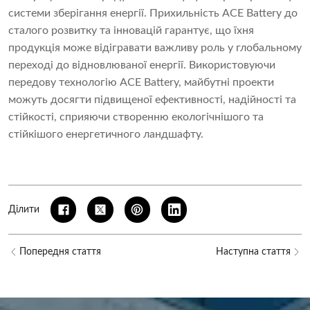
системи зберігання енергії. Прихильність ACE Battery до
сталого розвитку та інновацій гарантує, що їхня
продукція може відігравати важливу роль у глобальному
переході до відновлюваної енергії. Використовуючи
передову технологію ACE Battery, майбутні проекти
можуть досягти підвищеної ефективності, надійності та
стійкості, сприяючи створенню екологічнішого та
стійкішого енергетичного ландшафту.
Ділити
Попередня стаття
Наступна стаття