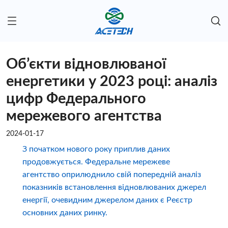
Об’єкти відновлюваної
енергетики у 2023 році: аналіз
цифр Федерального
мережевого агентства
2024-01-17
З початком нового року приплив даних
продовжується. Федеральне мережеве
агентство оприлюднило свій попередній аналіз
показників встановлення відновлюваних джерел
енергії, очевидним джерелом даних є Реєстр
основних даних ринку.