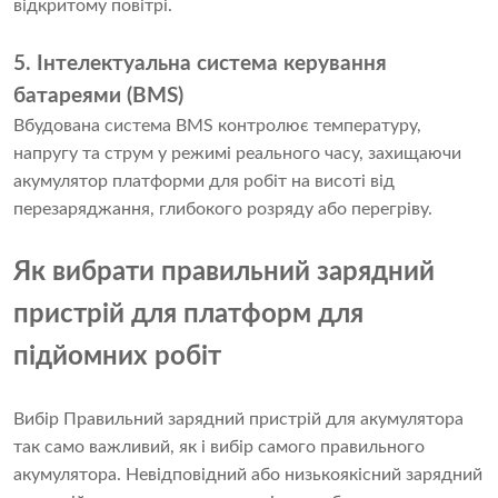
відкритому повітрі.
5. Інтелектуальна система керування
батареями (BMS)
Вбудована система BMS контролює температуру,
напругу та струм у режимі реального часу, захищаючи
акумулятор платформи для робіт на висоті від
перезаряджання, глибокого розряду або перегріву.
Як вибрати правильний зарядний
пристрій для платформ для
підйомних робіт
Вибір Правильний зарядний пристрій для акумулятора
так само важливий, як і вибір самого правильного
акумулятора. Невідповідний або низькоякісний зарядний