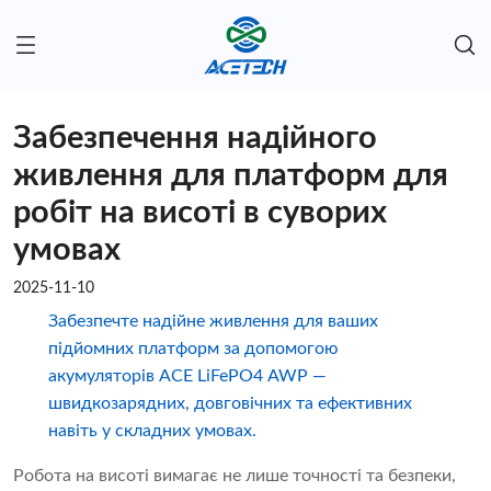
Забезпечення надійного
живлення для платформ для
робіт на висоті в суворих
умовах
2025-11-10
Забезпечте надійне живлення для ваших
підйомних платформ за допомогою
акумуляторів ACE LiFePO4 AWP —
швидкозарядних, довговічних та ефективних
навіть у складних умовах.
Робота на висоті вимагає не лише точності та безпеки,