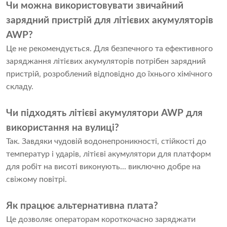
Чи можна використовувати звичайний
зарядний пристрій для літієвих акумуляторів
AWP?
Це не рекомендується. Для безпечного та ефективного
заряджання літієвих акумуляторів потрібен зарядний
пристрій, розроблений відповідно до їхнього хімічного
складу.
Чи підходять літієві акумулятори AWP для
використання на вулиці?
Так. Завдяки чудовій водонепроникності, стійкості до
температур і ударів, літієві акумулятори для платформ
для робіт на висоті виконують... виключно добре на
свіжому повітрі.
Як працює альтернативна плата?
Це дозволяє операторам короткочасно заряджати