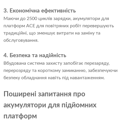
3. Економічна ефективність
Маючи до 2500 циклів зарядки, акумулятори для
платформ ACE для повітряних робіт перевершують
традиційні, що зменшує витрати на заміну та
обслуговування.
4. Безпека та надійність
Вбудована система захисту запобігає перезаряду,
перерозряду та короткому замиканню, забезпечуючи
безпеку обладнання навіть під навантаженням.
Поширені запитання про
акумулятори для підйомних
платформ