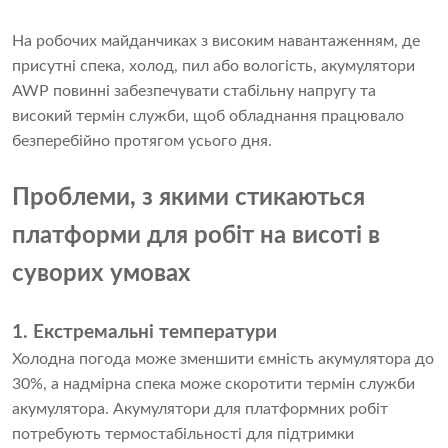
На робочих майданчиках з високим навантаженням, де
присутні спека, холод, пил або вологість, акумулятори
AWP повинні забезпечувати стабільну напругу та
високий термін служби, щоб обладнання працювало
безперебійно протягом усього дня.
Проблеми, з якими стикаються
платформи для робіт на висоті в
суворих умовах
1. Екстремальні температури
Холодна погода може зменшити ємність акумулятора до
30%, а надмірна спека може скоротити термін служби
акумулятора. Акумулятори для платформних робіт
потребують термостабільності для підтримки