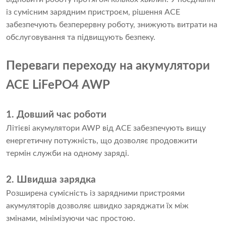
із сумісним зарядним пристроєм, рішення ACE
забезпечують безперервну роботу, знижують витрати на
обслуговування та підвищують безпеку.
Переваги переходу на акумулятори
ACE LiFePO4 AWP
1. Довший час роботи
Літієві акумулятори AWP від ​​ACE забезпечують вищу
енергетичну потужність, що дозволяє продовжити
термін служби на одному заряді.
2. Швидша зарядка
Розширена сумісність із зарядними пристроями
акумуляторів дозволяє швидко заряджати їх між
змінами, мінімізуючи час простою.