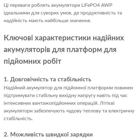
Ці переваги роблять акумулятори LiFePO4 AWP
ідеальними для суворих умов, де продуктивність та
надійність мають найбільше значення.
Ключові характеристики надійних
акумуляторів для платформ для
підйомних робіт
1. Довговічність та стабільність
Надійний акумулятор для підйомної платформи повинен
підтримувати стабільну вихідну напругу навіть під час
інтенсивних вантажопідйомних операцій. Літієві
акумулятори забезпечують чудову теплову та електричну
стабільність.
2. Можливість швидкої зарядки