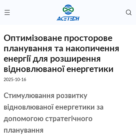
Оптимізоване просторове
планування та накопичення
енергії для розширення
відновлюваної енергетики
2025-10-16
Стимулювання розвитку
відновлюваної енергетики за
допомогою стратегічного
планування