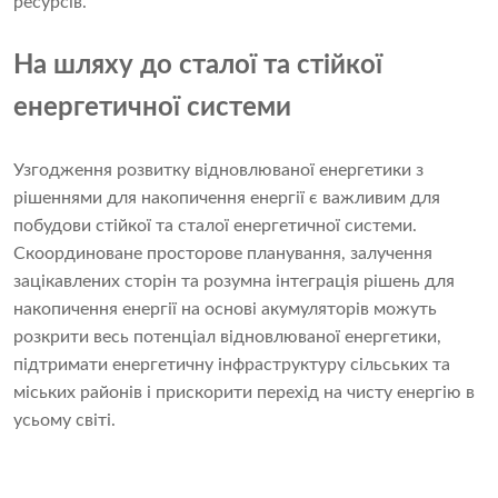
ресурсів.
На шляху до сталої та стійкої
енергетичної системи
Узгодження розвитку відновлюваної енергетики з
рішеннями для накопичення енергії є важливим для
побудови стійкої та сталої енергетичної системи.
Скоординоване просторове планування, залучення
зацікавлених сторін та розумна інтеграція рішень для
накопичення енергії на основі акумуляторів можуть
розкрити весь потенціал відновлюваної енергетики,
підтримати енергетичну інфраструктуру сільських та
міських районів і прискорити перехід на чисту енергію в
усьому світі.