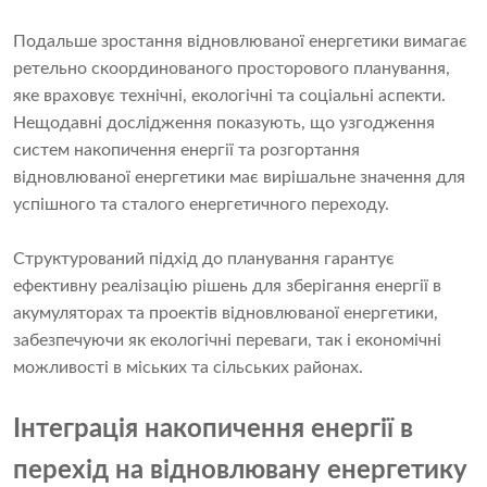
Подальше зростання відновлюваної енергетики вимагає
ретельно скоординованого просторового планування,
яке враховує технічні, екологічні та соціальні аспекти.
Нещодавні дослідження показують, що узгодження
систем накопичення енергії та розгортання
відновлюваної енергетики має вирішальне значення для
успішного та сталого енергетичного переходу.
Структурований підхід до планування гарантує
ефективну реалізацію рішень для зберігання енергії в
акумуляторах та проектів відновлюваної енергетики,
забезпечуючи як екологічні переваги, так і економічні
можливості в міських та сільських районах.
Інтеграція накопичення енергії в
перехід на відновлювану енергетику