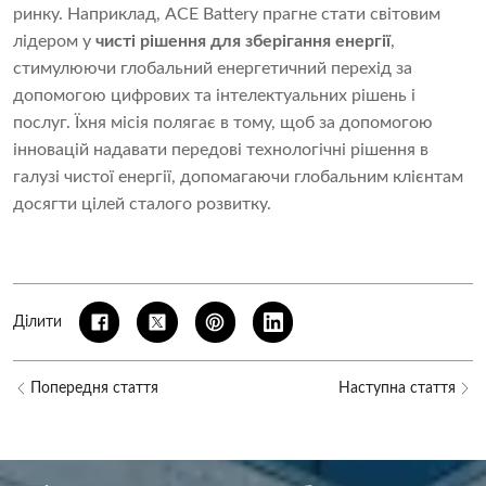
ринку. Наприклад, ACE Battery прагне стати світовим
лідером у
чисті рішення для зберігання енергії
,
стимулюючи глобальний енергетичний перехід за
допомогою цифрових та інтелектуальних рішень і
послуг. Їхня місія полягає в тому, щоб за допомогою
інновацій надавати передові технологічні рішення в
галузі чистої енергії, допомагаючи глобальним клієнтам
досягти цілей сталого розвитку.
Ділити
Попередня стаття
Наступна стаття