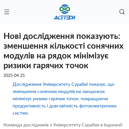
Нові дослідження показують:
зменшення кількості сонячних
модулів на рядок мінімізує
ризики гарячих точок
2025-04-25
Дослідження Університету Сурабаї показує, що
зменшення сонячних модулів на ланцюжок
мінімізує ризики гарячих точок, покращуючи
продуктивність і довговічність фотоелектричних
систем.
Команда дослідників з Університету Сурабая в Індонезії