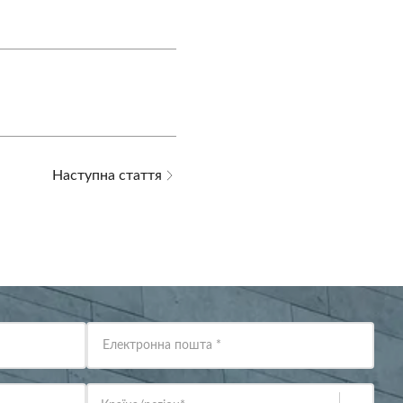
Наступна стаття
Електронна пошта
*