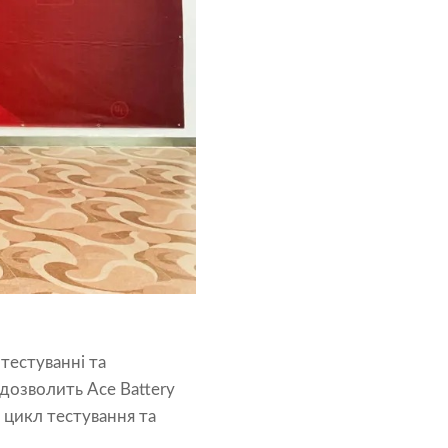
тестуванні та
дозволить Ace Battery
 цикл тестування та