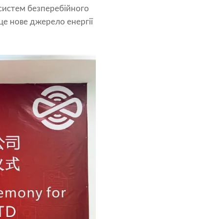
, систем безперебійного
це нове джерело енергії