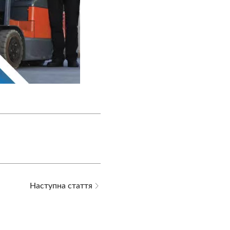
Наступна стаття