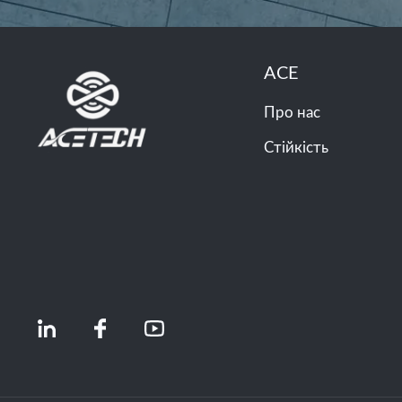
ACE
Про нас
Стійкість