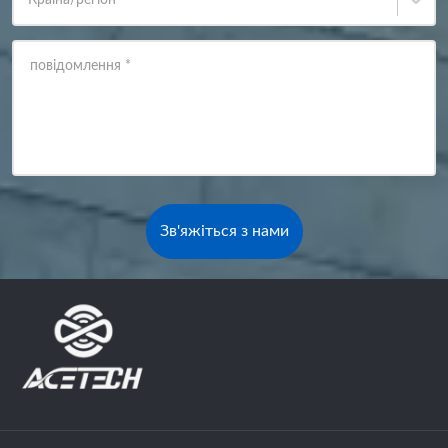
повідомлення
*
Зв'яжіться з нами