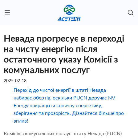
Невада прогресує в переході
на чисту енергію після
остаточного указу Комісії з
комунальних послуг
2025-02-18
Перехід до чистої енергії в штаті Невада
набирає обертів, оскільки PUCN доручає NV
Energy покращити сонячну енергетику,
зберігання та прозорість. Дізнайтеся більше про
вплив!
Комісія з комунальних послуг штату Невада (PUCN)