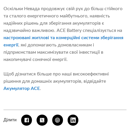
Оскільки Невада продовжує свій рух до більш стійкого
та сталого енергетичного майбутнього, наявність
надійних рішень для зберігання акумуляторів є
надзвичайно важливою. ACE Battery спеціалізується на
настроювані житлові та комерційні системи зберігання
енергії
, які допомагають домовласникам і
підприємствам максимізувати свої інвестиції в
накопичувачі сонячної енергії.
Щоб дізнатися більше про наші високоефективні
рішення для домашніх акумуляторів, відвідайте
Акумулятор ACE
.
Ділити