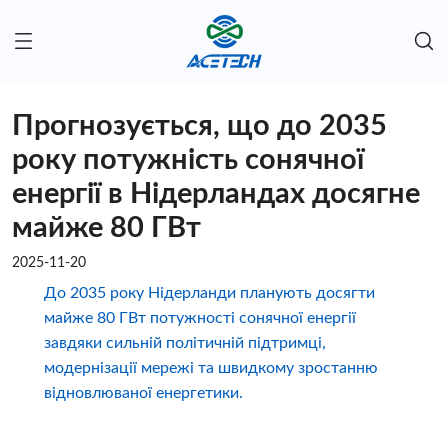
Прогнозується, що до 2035
року потужність сонячної
енергії в Нідерландах досягне
майже 80 ГВт
2025-11-20
До 2035 року Нідерланди планують досягти
майже 80 ГВт потужності сонячної енергії
завдяки сильній політичній підтримці,
модернізації мережі та швидкому зростанню
відновлюваної енергетики.