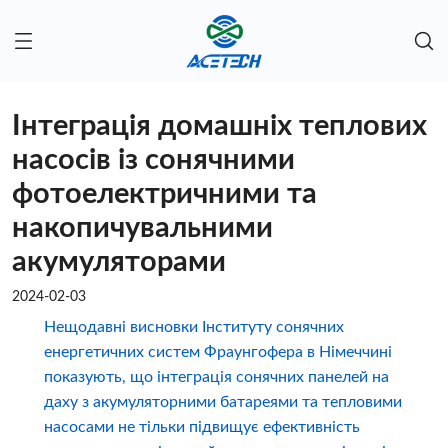
Інтеграція домашніх теплових
насосів із сонячними
фотоелектричними та
накопичувальними
акумуляторами
2024-02-03
Нещодавні висновки Інституту сонячних
енергетичних систем Фраунгофера в Німеччині
показують, що інтеграція сонячних панелей на
даху з акумуляторними батареями та тепловими
насосами не тільки підвищує ефективність