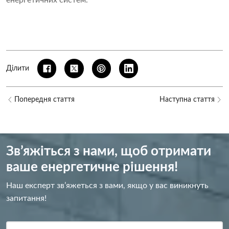
енергетичних систем.
Ділити
Попередня стаття
Наступна стаття
Зв’яжіться з нами, щоб отримати
ваше енергетичне рішення!
Наш експерт зв’яжеться з вами, якщо у вас виникнуть
запитання!