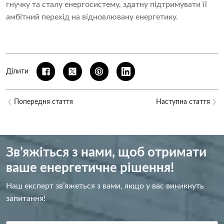
гнучку та сталу енергосистему, здатну підтримувати її
амбітний перехід на відновлювану енергетику.
Ділити
Попередня стаття
Наступна стаття
Зв’яжіться з нами, щоб отримати
ваше енергетичне рішення!
Наш експерт зв’яжеться з вами, якщо у вас виникнуть
запитання!