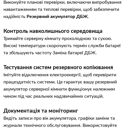
Виконуйте планові перевірки, включаючи випробування
навантаженням та теплові перевірки, щоб забезпечити
надійність
Резервний акумулятор ДБЖ
.
Контроль навколишнього середовища
Тримайте серверну кімнату прохолодною та сухою.
Високі температури скорочують термін служби батареї
та збільшують частоту Заміна батареї ДБЖ.
Тестування систем резервного копіювання
Імітуйте відключення електроенергії, щоб перевірити
працездатність системи. Це гарантує вашу резервний
акумулятор серверної кімнати функціонує належним
чином під час реальних надзвичайних ситуацій.
Документація та моніторинг
Ведіть записи про вік акумулятора, графіки заміни та
журнали технічного обслуговування. Використовуйте