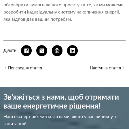
обговорити вимоги вашого проекту та те, як ми можемо
розробити індивідуальну систему накопичення енергії,
яка відповідає вашим потребам.
Ділити
Попередня стаття
Наступна стаття
Зв’яжіться з нами, щоб отримати
ваше енергетичне рішення!
Наш експерт зв’яжеться з вами, якщо у вас виникнуть
запитання!