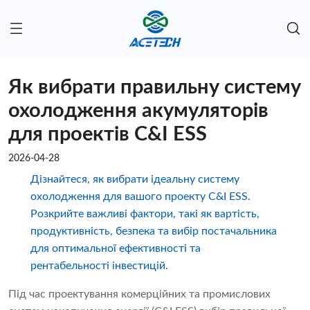
Як вибрати правильну систему
охолодження акумуляторів
для проектів C&I ESS
2026-04-28
Дізнайтеся, як вибрати ідеальну систему
охолодження для вашого проекту C&I ESS.
Розкрийте важливі фактори, такі як вартість,
продуктивність, безпека та вибір постачальника
для оптимальної ефективності та
рентабельності інвестицій.
Під час проектування комерційних та промислових