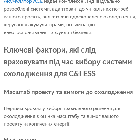
Акумулятор ACE
надає комплексні, індивідуально
розроблені системи, адаптовані до унікальних потреб
вашого проекту, включаючи вдосконалене охолодження,
керування акумуляторами, оптимізацію
енергоспоживання та функції безпеки.
Ключові фактори, які слід
враховувати під час вибору системи
охолодження для C&I ESS
Масштаб проекту та вимоги до охолодження
Першим кроком у виборі правильного рішення для
охолодження є оцінка масштабу та вимог вашого
проекту накопичення енергії.
Малі системи