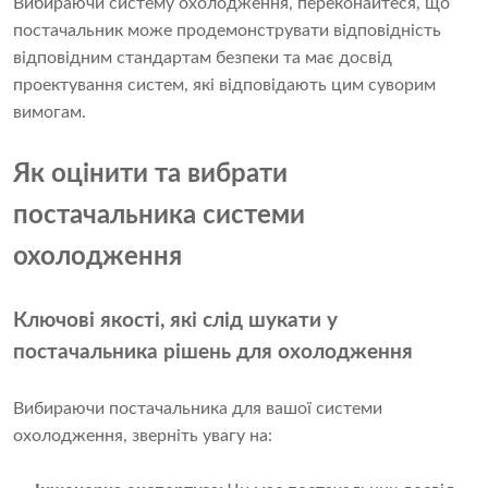
Вибираючи систему охолодження, переконайтеся, що
постачальник може продемонструвати відповідність
відповідним стандартам безпеки та має досвід
проектування систем, які відповідають цим суворим
вимогам.
Як оцінити та вибрати
постачальника системи
охолодження
Ключові якості, які слід шукати у
постачальника рішень для охолодження
Вибираючи постачальника для вашої системи
охолодження, зверніть увагу на: