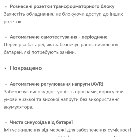
Рознесені розетки трансформаторного блоку
Захистіть обладнання, не блокуючи доступ до інших
розеток.
Автоматичне самотестування - періодичне
Перевірка батареї, яка забезпечує раннє виявлення
батарей, які потребують заміни.
Покращено
Автоматичне регулювання напруги (AVR)
Забезпечує високу доступність програми, коригуючи
умови низької та високої напруги без використання
акумулятора.
Чиста синусоїда від батареї
Імітує живлення від мережі для забезпечення сумісності