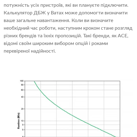
потужність усіх пристроїв, які ви плануєте підключити.
Калькулятор ДБЖ у Ватах може допомогти визначити
ваше загальне навантаження. Коли ви визначите
необхідний час роботи, наступним кроком стане розгляд
різних брендів та їхніх пропозицій. Такі бренди, як ACE,
відомі своїм широким вибором опцій і роками
перевіреної надійності.