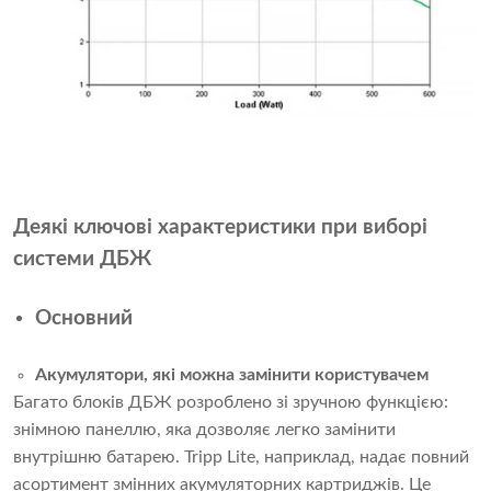
Деякі ключові характеристики при виборі
системи ДБЖ
Основний
Акумулятори, які можна замінити користувачем
Багато блоків ДБЖ розроблено зі зручною функцією:
знімною панеллю, яка дозволяє легко замінити
внутрішню батарею. Tripp Lite, наприклад, надає повний
асортимент змінних акумуляторних картриджів. Це