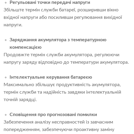
Регульовані точки передачі напруги
Збільште термін служби батареї, розширивши вікно
вхідної напруги або посиливши регулювання вихідної
напруги.
Заряджання акумулятора з температурною
компенсацією
Продовжте термін служби акумулятора, регулюючи
напругу заряду відповідно до температури акумулятора.
Інтелектуальне керування батареєю
Максимально збільшує продуктивність акумулятора,
термін служби та надійність завдяки інтелектуальній
точній зарядці.
Сповіщення про прогнозовані помилки
Забезпечення аналізу несправностей із завчасним
попередженням, забезпечуючи проактивну заміну