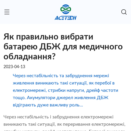
Як правильно вибрати
батарею ДБЖ для медичного
обладнання?
2023-04-13
Через нестабільність та забруднення мережі
живлення виникають такі ситуації, як перебої в
електромережі, стрибки напруги, дрейф частоти
тощо. Акумулятори джерел живлення ДБЖ
відіграють дуже важливу роль...
Через нестабільність і забруднення електромережі
виникають такі ситуації, як переривання електромережі,