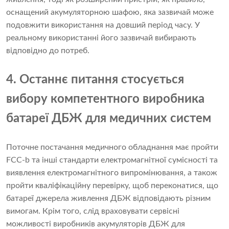
оснащений акумуляторною шафою, яка зазвичай може
подовжити використання на довший період часу. У
реальному використанні його зазвичай вибирають
відповідно до потреб.
4. Останнє питання стосується
вибору компетентного виробника
батареї ДБЖ для медичних систем
Поточне постачання медичного обладнання має пройти
FCC-b та інші стандарти електромагнітної сумісності та
виявлення електромагнітного випромінювання, а також
пройти кваліфікаційну перевірку, щоб переконатися, що
батареї джерела живлення ДБЖ відповідають різним
вимогам. Крім того, слід враховувати сервісні
можливості виробників акумуляторів ДБЖ для