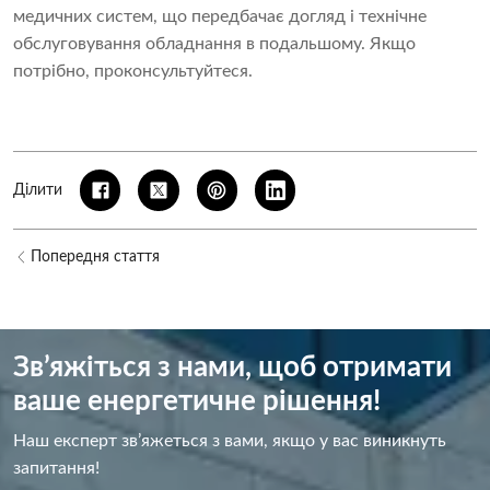
медичних систем, що передбачає догляд і технічне
обслуговування обладнання в подальшому. Якщо
потрібно, проконсультуйтеся.
Ділити
Попередня стаття
Зв’яжіться з нами, щоб отримати
ваше енергетичне рішення!
Наш експерт зв’яжеться з вами, якщо у вас виникнуть
запитання!