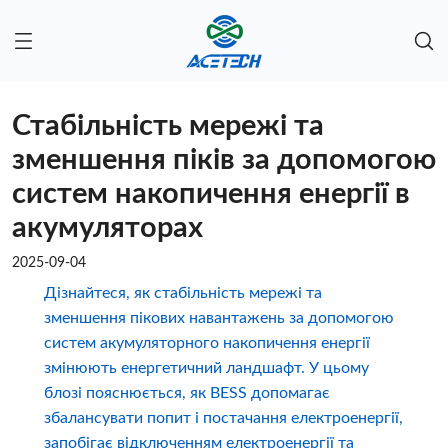
Стабільність мережі та
зменшення піків за допомогою
систем накопичення енергії в
акумуляторах
2025-09-04
Дізнайтеся, як стабільність мережі та
зменшення пікових навантажень за допомогою
систем акумуляторного накопичення енергії
змінюють енергетичний ландшафт. У цьому
блозі пояснюється, як BESS допомагає
збалансувати попит і постачання електроенергії,
запобігає відключенням електроенергії та