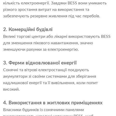
кількість електроенергії. Завдяки BESS вони уникають
різкого зростання витрат на використання та
забезпечують резервне живлення під час перебоїв.
2. Комерційні будівлі
Великі торгові центри або лікарні використовують BESS
для зменшення пікового навантаження, значно
зменшуючи рахунки за електроенергію.
3. Ферми відновлюваної енергії
Сонячні та вітрові електростанції поєднують
акумулятори зі своїми системами для зберігання
надлишкової енергії та її вивільнення, коли попит
високий.
4. Використання в житлових приміщеннях
Власники будинків із сонячними панелями