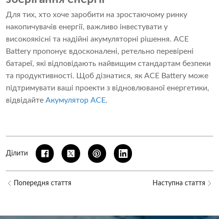
Для тих, хто хоче заробити на зростаючому ринку
накопичувачів енергії, важливо інвестувати у
високоякісні та надійні акумуляторні рішення. ACE
Battery пропонує вдосконалені, ретельно перевірені
батареї, які відповідають найвищим стандартам безпеки
та продуктивності. Щоб дізнатися, як ACE Battery може
підтримувати ваші проекти з відновлюваної енергетики,
відвідайте
Акумулятор ACE
.
Ділити
Попередня стаття
Наступна стаття