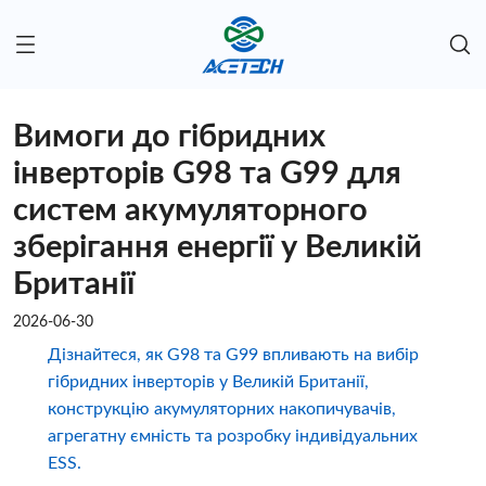
Вимоги до гібридних
інверторів G98 та G99 для
систем акумуляторного
зберігання енергії у Великій
Британії
2026-06-30
Дізнайтеся, як G98 та G99 впливають на вибір
гібридних інверторів у Великій Британії,
конструкцію акумуляторних накопичувачів,
агрегатну ємність та розробку індивідуальних
ESS.