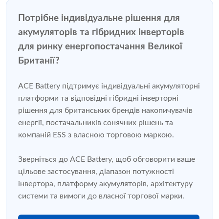
Потрібне індивідуальне рішення для
акумуляторів та гібридних інверторів
для ринку енергопостачання Великої
Британії?
ACE Battery підтримує індивідуальні акумуляторні
платформи та відповідні гібридні інверторні
рішення для британських брендів накопичувачів
енергії, постачальників сонячних рішень та
компаній ESS з власною торговою маркою.
Зверніться до ACE Battery, щоб обговорити ваше
цільове застосування, діапазон потужності
інвертора, платформу акумуляторів, архітектуру
системи та вимоги до власної торгової марки.