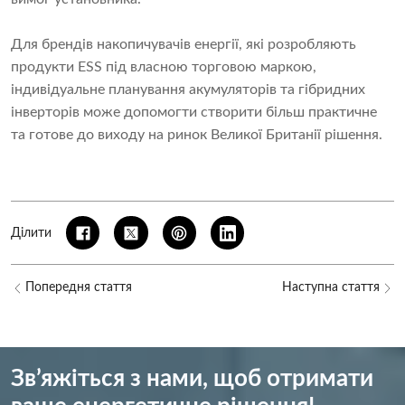
Для брендів накопичувачів енергії, які розробляють
продукти ESS під власною торговою маркою,
індивідуальне планування акумуляторів та гібридних
інверторів може допомогти створити більш практичне
та готове до виходу на ринок Великої Британії рішення.
Ділити
Попередня стаття
Наступна стаття
Зв’яжіться з нами, щоб отримати