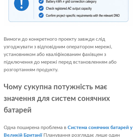
Вимоги до конкретного проекту завжди слід
узгоджувати з відповідним оператором мережі,
установником або кваліфікованим фахівцем з
підключення до мережі перед встановленням або
розгортанням продукту.
Чому сукупна потужність має
значення для систем сонячних
батарей
Одна поширена проблема в
Система сонячних батарей у
Великій Британії
Планування розглядає лише один