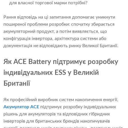
для власної торгової марки потрібні?
Рання відповідь на ці запитання допомагає уникнути
поширеної проблеми розробки: спочатку збирається
акумуляторний продукт, а потім виявляється, що
конфігурація інвертора, архітектура системи або
документація не відповідають ринку Великої Британії.
Як ACE Battery підтримує розробку
індивідуальних ESS у Великій
Британії
Як професійний виробник систем накопичення енергії,
Акумулятор ACE
підтримує розробку індивідуальних
рішень для акумуляторів та відповідних гібридних
інверторів для британських брендів накопичувачів