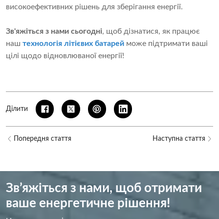
високоефективних рішень для зберігання енергії.
Зв'яжіться з нами сьогодні
, щоб дізнатися, як працює
наш
технологія літієвих батарей
може підтримати ваші
цілі щодо відновлюваної енергії!
Ділити
Попередня стаття
Наступна стаття
Зв’яжіться з нами, щоб отримати
ваше енергетичне рішення!