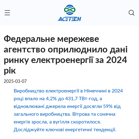
Федеральне мережеве
агентство оприлюднило дані
ринку електроенергії за 2024
рік
2025-03-07
Виробництво електроенергії в Німеччині в 2024
році впало на 4,2% до 431,7 ТВт-год, а
відновлювані джерела енергії досягли 59% від
загального виробництва. Вітрова та сонячна
енергія зросла, а вугілля скоротилося.
Досліджуйте ключові енергетичні тенденції.