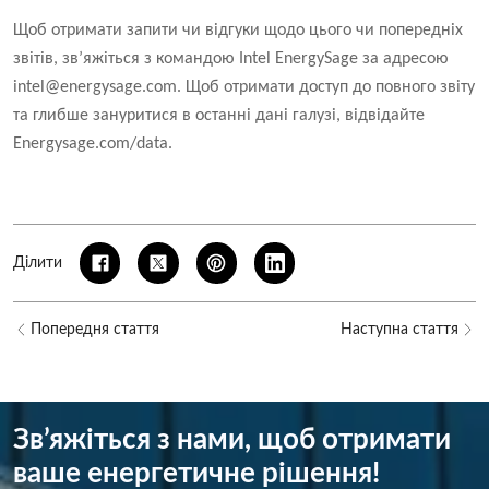
Щоб отримати запити чи відгуки щодо цього чи попередніх
звітів, зв’яжіться з командою Intel EnergySage за адресою
intel@energysage.com. Щоб отримати доступ до повного звіту
та глибше зануритися в останні дані галузі, відвідайте
Energysage.com/data.
Ділити
Попередня стаття
Наступна стаття
Зв’яжіться з нами, щоб отримати
ваше енергетичне рішення!