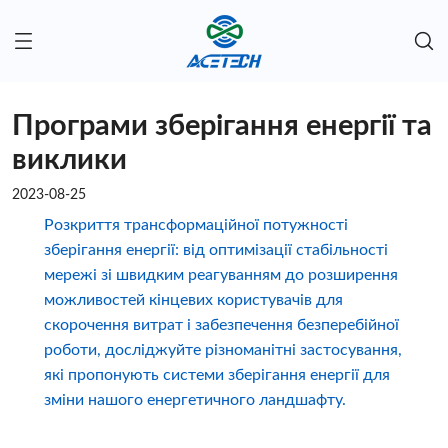
Програми зберігання енергії та
виклики
2023-08-25
Розкриття трансформаційної потужності
зберігання енергії: від оптимізації стабільності
мережі зі швидким реагуванням до розширення
можливостей кінцевих користувачів для
скорочення витрат і забезпечення безперебійної
роботи, досліджуйте різноманітні застосування,
які пропонують системи зберігання енергії для
зміни нашого енергетичного ландшафту.