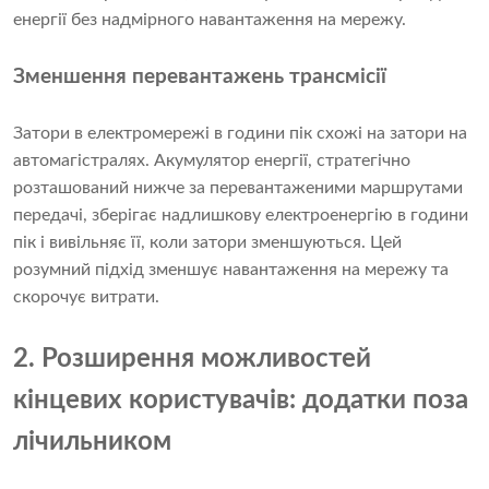
енергії без надмірного навантаження на мережу.
Зменшення перевантажень трансмісії
Затори в електромережі в години пік схожі на затори на
автомагістралях. Акумулятор енергії, стратегічно
розташований нижче за перевантаженими маршрутами
передачі, зберігає надлишкову електроенергію в години
пік і вивільняє її, коли затори зменшуються. Цей
розумний підхід зменшує навантаження на мережу та
скорочує витрати.
2. Розширення можливостей
кінцевих користувачів: додатки поза
лічильником