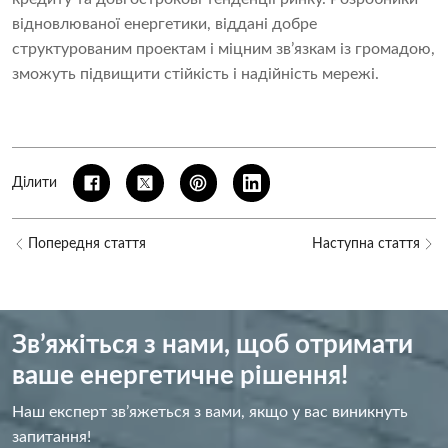
відновлюваної енергетики, віддані добре
структурованим проектам і міцним зв’язкам із громадою,
зможуть підвищити стійкість і надійність мережі.
Ділити
Попередня стаття
Наступна стаття
Зв’яжіться з нами, щоб отримати
ваше енергетичне рішення!
Наш експерт зв’яжеться з вами, якщо у вас виникнуть
запитання!