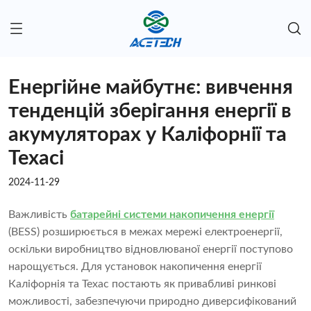
Енергійне майбутнє: вивчення
тенденцій зберігання енергії в
акумуляторах у Каліфорнії та
Техасі
2024-11-29
Важливість
батарейні системи накопичення енергії
(BESS) розширюється в межах мережі електроенергії,
оскільки виробництво відновлюваної енергії поступово
нарощується. Для установок накопичення енергії
Каліфорнія та Техас постають як привабливі ринкові
можливості, забезпечуючи природно диверсифікований