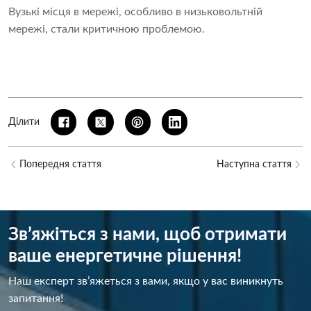
Вузькі місця в мережі, особливо в низьковольтній
мережі, стали критичною проблемою.
Ділити
Попередня стаття
Наступна стаття
Зв’яжіться з нами, щоб отримати
ваше енергетичне рішення!
Наш експерт зв’яжеться з вами, якщо у вас виникнуть
запитання!