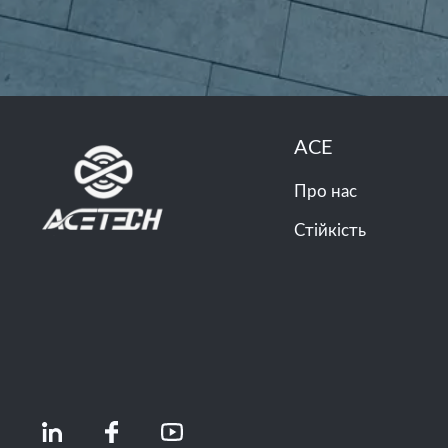
ACE
Про нас
Стійкість